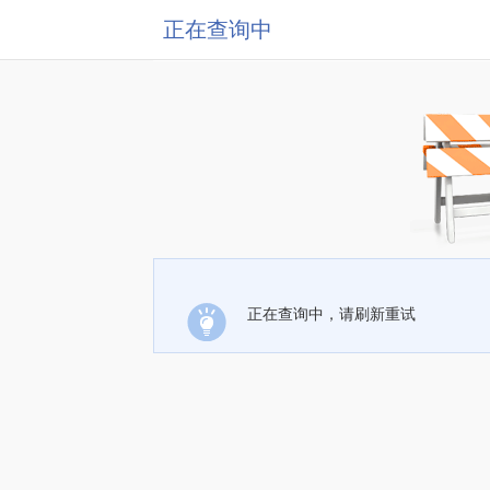
正在查询中
正在查询中，请刷新重试