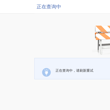
正在查询中
正在查询中，请刷新重试