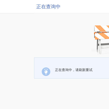
正在查询中
正在查询中，请刷新重试